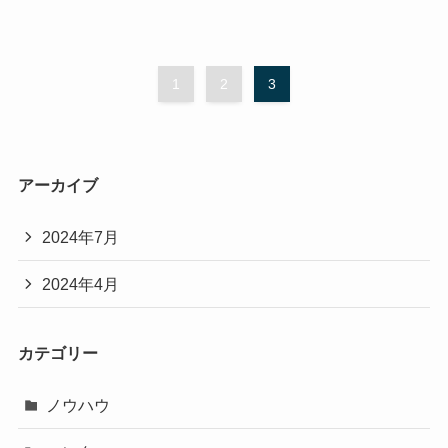
1
2
3
アーカイブ
2024年7月
2024年4月
カテゴリー
ノウハウ