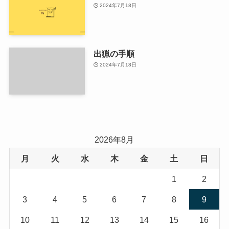
2024年7月18日
出猟の手順
2024年7月18日
2026年8月
月
火
水
木
金
土
日
1
2
3
4
5
6
7
8
9
10
11
12
13
14
15
16