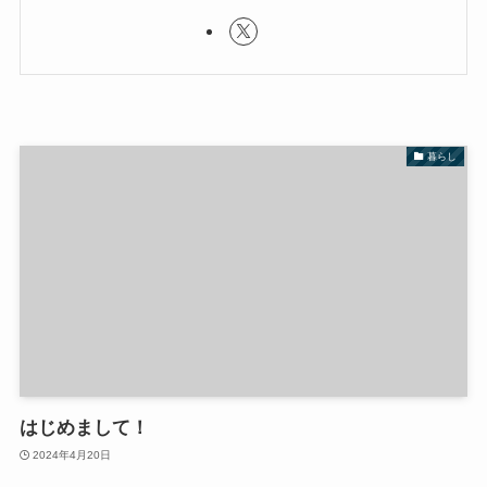
暮らし
はじめまして！
2024年4月20日